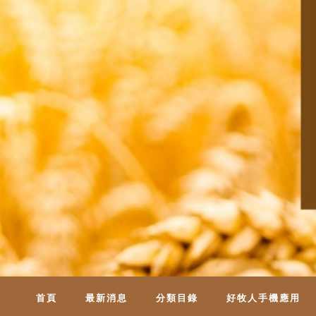
首頁
最新消息
分類目錄
好牧人手機應用