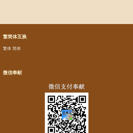
Post navigation
繁简体互换
繁体
简体
微信奉献