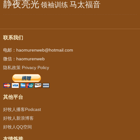
静夜亮光
马太福音
领袖训练
联系我们
电邮：haomurenweb@hotmail.com
微信：haomurenweb
隐私政策 Privacy Policy
其他平台
好牧人播客Podcast
好牧人新浪博客
好牧人QQ空间
友情炼接