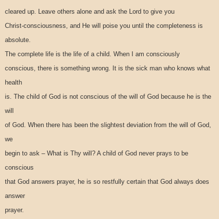
cleared up. Leave others alone and ask the Lord to give you
Christ-consciousness, and He will poise you until the completeness is
absolute.
The complete life is the life of a child. When I am consciously
conscious, there is something wrong. It is the sick man who knows what
health
is. The child of God is not conscious of the will of God because he is the
will
of God. When there has been the slightest deviation from the will of God,
we
begin to ask – What is Thy will? A child of God never prays to be
conscious
that God answers prayer, he is so restfully certain that God always does
answer
prayer.