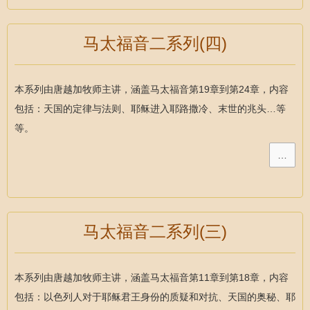
马太福音二系列(四)
本系列由唐越加牧师主讲，涵盖马太福音第19章到第24章，内容
包括：天国的定律与法则、耶稣进入耶路撒冷、末世的兆头…等
等。
…
马太福音二系列(三)
本系列由唐越加牧师主讲，涵盖马太福音第11章到第18章，内容
包括：以色列人对于耶稣君王身份的质疑和对抗、天国的奥秘、耶