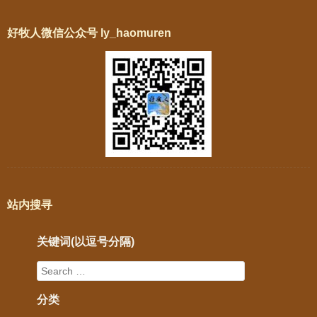
好牧人微信公众号 ly_haomuren
站内搜寻
关键词(以逗号分隔)
分类