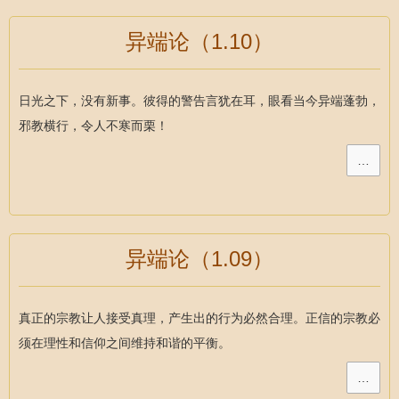
异端论（1.10）
日光之下，没有新事。彼得的警告言犹在耳，眼看当今异端蓬勃，
邪教横行，令人不寒而栗！
…
异端论（1.09）
真正的宗教让人接受真理，产生出的行为必然合理。正信的宗教必
须在理性和信仰之间维持和谐的平衡。
…