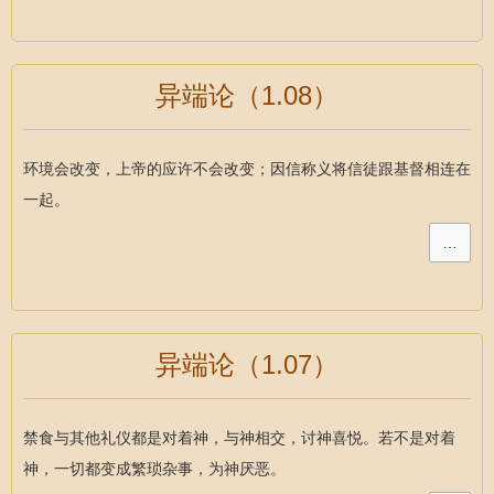
异端论（1.08）
环境会改变，上帝的应许不会改变；因信称义将信徒跟基督相连在
一起。
…
异端论（1.07）
禁食与其他礼仪都是对着神，与神相交，讨神喜悦。若不是对着
神，一切都变成繁琐杂事，为神厌恶。