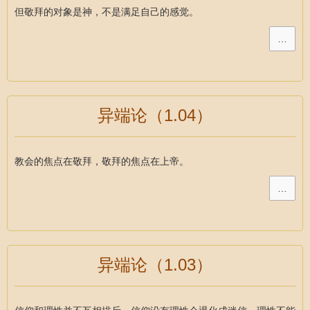
但敬拜的对象是神，不是满足自己的感觉。
…
异端论（1.04）
教会的焦点在敬拜，敬拜的焦点在上帝。
…
异端论（1.03）