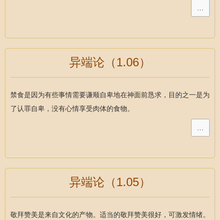
…
异端论（1.06）
禁食是因为有些事情需要谦顺自卑地在神面前恳求，目的之一是为
了认罪自卑，没有心情享受肉体的食物。
…
异端论（1.05）
敬拜赞美是来自文化的产物。适当的敬拜赞美很好，可激发情绪。