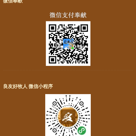
微信奉献
良友好牧人 微信小程序