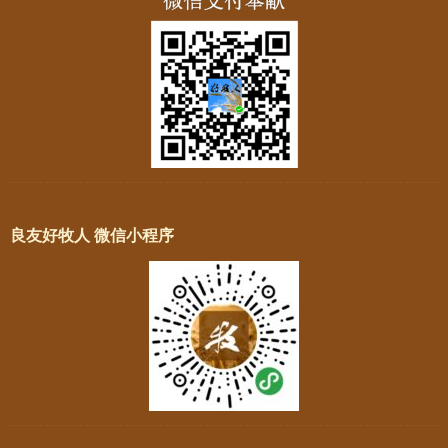
良友好牧人 微信小程序