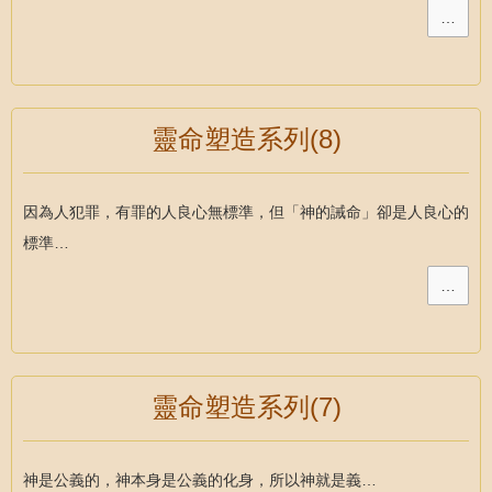
…
靈命塑造系列(8)
因為人犯罪，有罪的人良心無標準，但「神的誡命」卻是人良心的
標準…
…
靈命塑造系列(7)
神是公義的，神本身是公義的化身，所以神就是義…