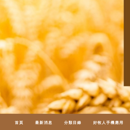
首頁
最新消息
分類目錄
好牧人手機應用