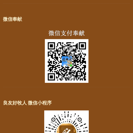
微信奉献
良友好牧人 微信小程序