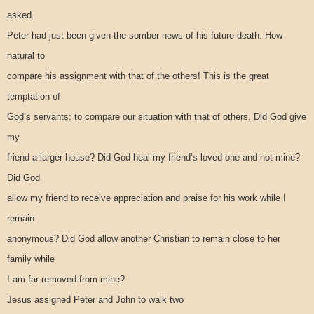
asked.
Peter had just been given the somber news of his future death. How
natural to
compare his assignment with that of the others! This is the great
temptation of
God’s servants: to compare our situation with that of others. Did God give
my
friend a larger house? Did God heal my friend’s loved one and not mine?
Did God
allow my friend to receive appreciation and praise for his work while I
remain
anonymous? Did God allow another Christian to remain close to her
family while
I am far removed from mine?
Jesus assigned Peter and John to walk two