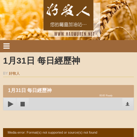
1月31日 每日經歷神
BY
好牧人
1月31日 每日經歷神
00:00
Ready
Video
Media error: Format(s) not supported or source(s) not found