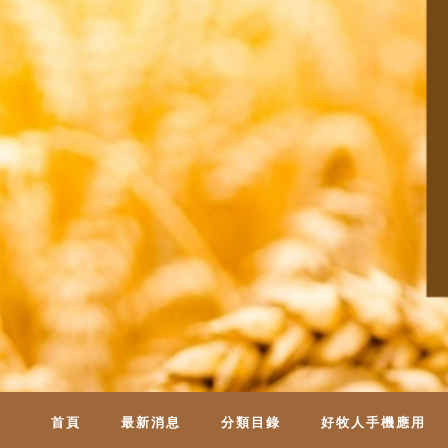
首頁
最新消息
分類目錄
好牧人手機應用