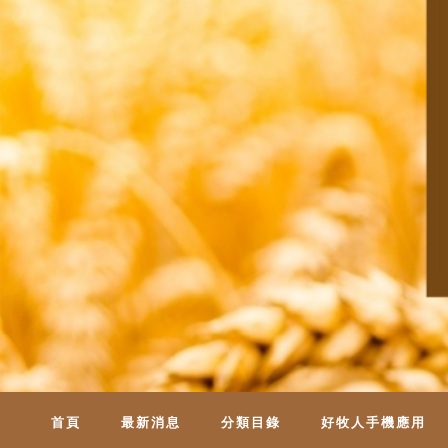
首頁
最新消息
分類目錄
好牧人手機應用