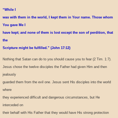
“While I
was with them in the world, I kept them in Your name. Those whom
You gave Me I
have kept; and none of them is lost except the son of perdition, that
the
Scripture might be fulfilled.” (John 17:12)
Nothing that Satan can do to you should cause you to fear (2 Tim. 1:7).
Jesus chose the twelve disciples the Father had given Him and then
jealously
guarded them from the evil one. Jesus sent His disciples into the world
where
they experienced difficult and dangerous circumstances, but He
interceded on
their behalf with His Father that they would have His strong protection