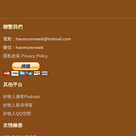
聯繫我們
電郵：haomurenweb@hotmail.com
微信：haomurenweb
隱私政策 Privacy Policy
其他平台
好牧人播客Podcast
好牧人新浪博客
好牧人QQ空間
友情鍊接