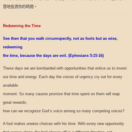
慧地投資你的時間。
Redeeming the Time
See then that you walk circumspectly, not as fools but as wise,
redeeming
the time, because the days are evil. (Ephesians 5:15-16)
These days we are bombarded with opportunities that entice us to invest
our time and energy. Each day the voices of urgency cry out for every
available
moment. So many causes promise that time spent on them will reap
great rewards;
how can we recognize God
’
s voice among so many competing voices?
A fool makes unwise choices with his time. With every new opportunity