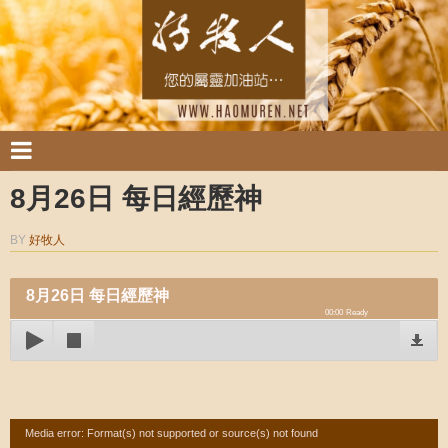
8月26日 每日經歷神
BY
好牧人
8月26日 每日經歷神
00:00
Ready
Video
Media error: Format(s) not supported or source(s) not found