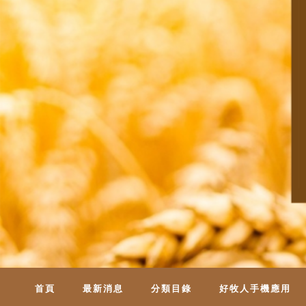
首頁
最新消息
分類目錄
好牧人手機應用