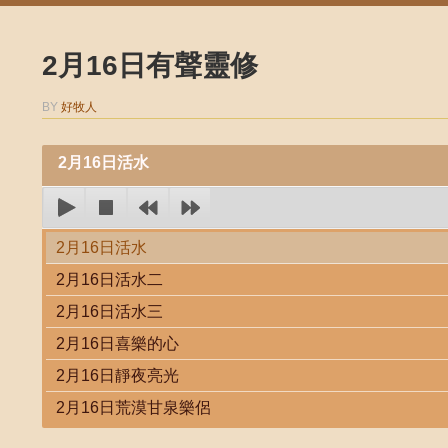
2月16日有聲靈修
BY
好牧人
2月16日活水
2月16日活水
2月16日活水二
2月16日活水三
2月16日喜樂的心
2月16日靜夜亮光
2月16日荒漠甘泉樂侶