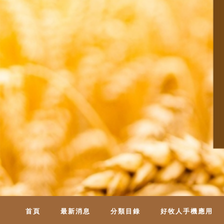
首頁
最新消息
分類目錄
好牧人手機應用