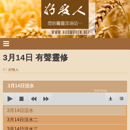
3月14日 有聲靈修
BY
好牧人
3月14日活水
00:00
Ready
3月14日活水
3月14日活水二
3月14日活水三