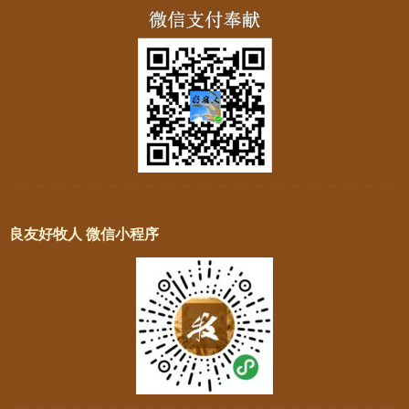
良友好牧人 微信小程序