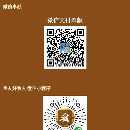
微信奉献
良友好牧人 微信小程序