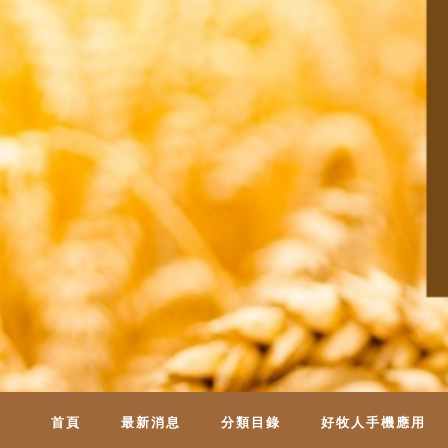
首頁
最新消息
分類目錄
好牧人手機應用