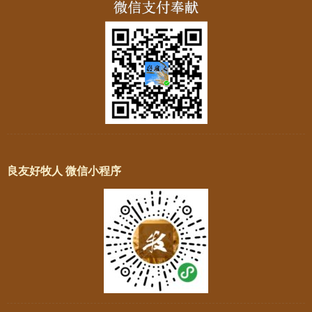
良友好牧人 微信小程序