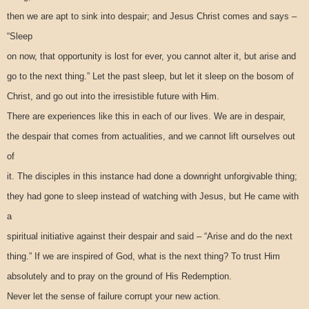
then we are apt to sink into despair; and Jesus Christ comes and says –
“Sleep
on now, that opportunity is lost for ever, you cannot alter it, but arise and
go to the next thing.” Let the past sleep, but let it sleep on the bosom of
Christ, and go out into the irresistible future with Him.
There are experiences like this in each of our lives. We are in despair,
the despair that comes from actualities, and we cannot lift ourselves out
of
it. The disciples in this instance had done a downright unforgivable thing;
they had gone to sleep instead of watching with Jesus, but He came with
a
spiritual initiative against their despair and said – “Arise and do the next
thing.” If we are inspired of God, what is the next thing? To trust Him
absolutely and to pray on the ground of His Redemption.
Never let the sense of failure corrupt your new action.