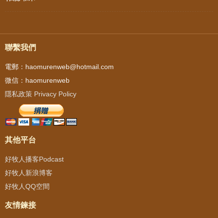
聯繫我們
電郵：haomurenweb@hotmail.com
微信：haomurenweb
隱私政策 Privacy Policy
其他平台
好牧人播客Podcast
好牧人新浪博客
好牧人QQ空間
友情鍊接