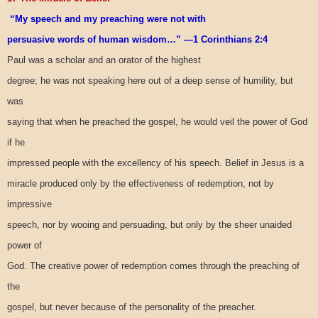
“My speech and my preaching were not with
persuasive words of human wisdom…” —1 Corinthians 2:4
Paul was a scholar and an orator of the highest
degree; he was not speaking here out of a deep sense of humility, but
was
saying that when he preached the gospel, he would veil the power of God
if he
impressed people with the excellency of his speech. Belief in Jesus is a
miracle produced only by the effectiveness of redemption, not by
impressive
speech, nor by wooing and persuading, but only by the sheer unaided
power of
God. The creative power of redemption comes through the preaching of
the
gospel, but never because of the personality of the preacher.