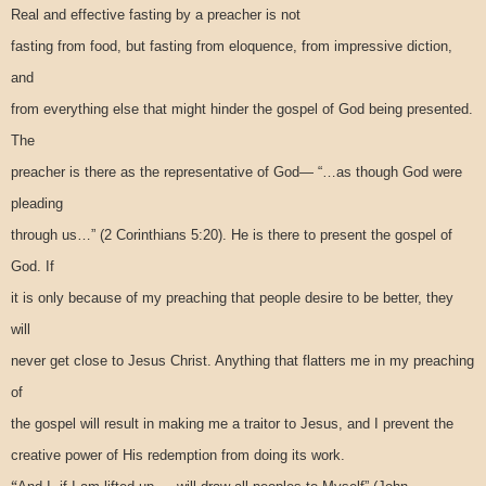
Real and effective fasting by a preacher is not
fasting from food, but fasting from eloquence, from impressive diction,
and
from everything else that might hinder the gospel of God being presented.
The
preacher is there as the representative of God— “…as though God were
pleading
through us…” (2 Corinthians 5:20). He is there to present the gospel of
God. If
it is only because of my preaching that people desire to be better, they
will
never get close to Jesus Christ. Anything that flatters me in my preaching
of
the gospel will result in making me a traitor to Jesus, and I prevent the
creative power of His redemption from doing its work.
“