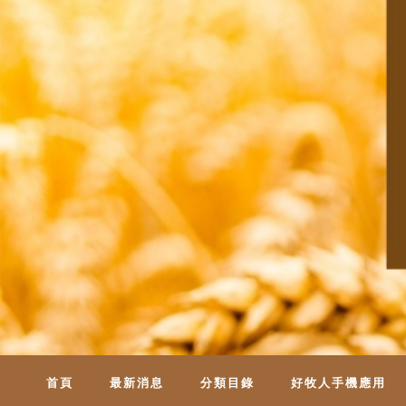
首頁
最新消息
分類目錄
好牧人手機應用