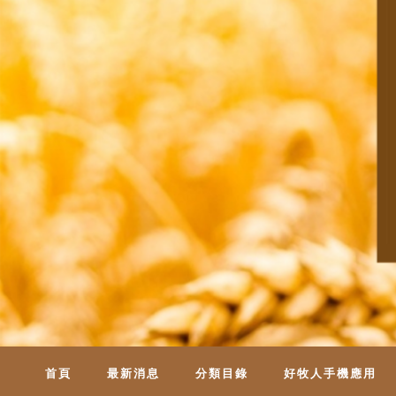
首頁
最新消息
分類目錄
好牧人手機應用