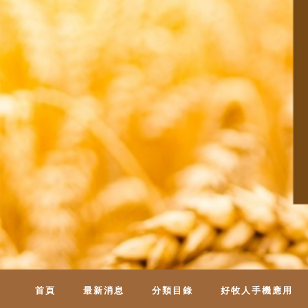
首頁
最新消息
分類目錄
好牧人手機應用