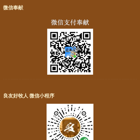
微信奉献
良友好牧人 微信小程序