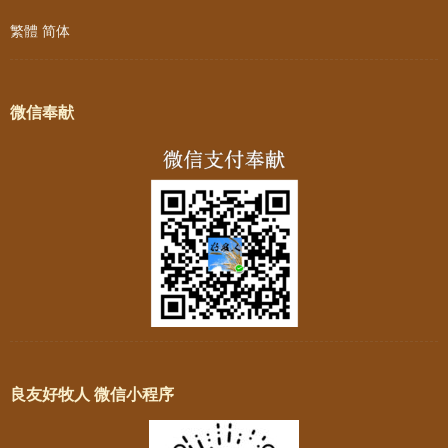
繁體
简体
微信奉献
良友好牧人 微信小程序