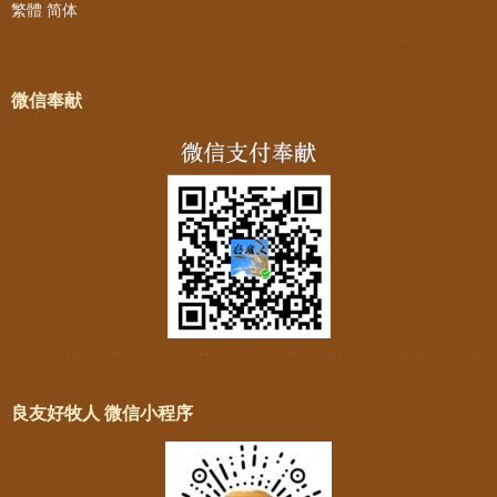
繁體
简体
微信奉献
良友好牧人 微信小程序