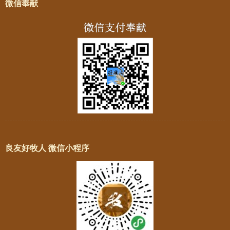
微信奉献
良友好牧人 微信小程序