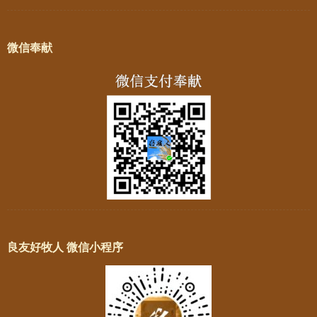
微信奉献
良友好牧人 微信小程序