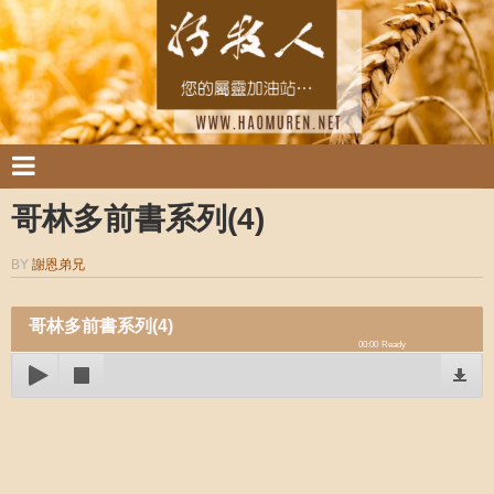
哥林多前書系列(4)
BY
謝恩弟兄
哥林多前書系列(4)
00:00
Ready