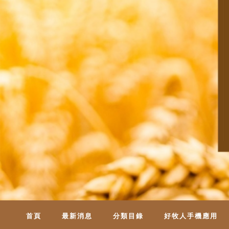
首頁
最新消息
分類目錄
好牧人手機應用