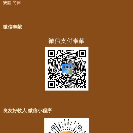
繁體
简体
微信奉献
良友好牧人 微信小程序