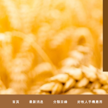
首頁
最新消息
分類目錄
好牧人手機應用