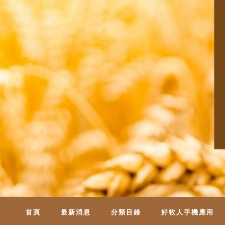
首頁
最新消息
分類目錄
好牧人手機應用