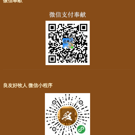
微信奉献
良友好牧人 微信小程序