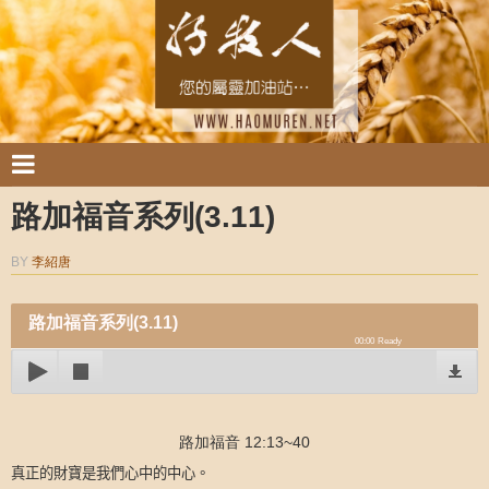
路加福音系列(3.11)
BY
李紹唐
路加福音系列(3.11)
00:00
Ready
路加福音 12:13~40
真正的財寶是我們心中的中心。