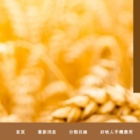
首頁
最新消息
分類目錄
好牧人手機應用