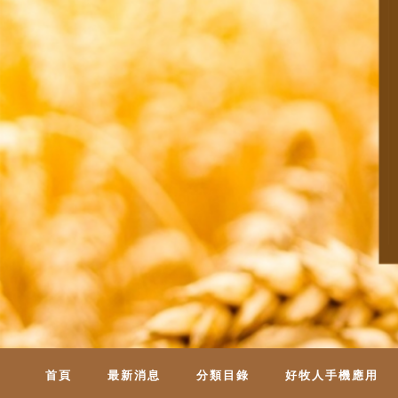
首頁
最新消息
分類目錄
好牧人手機應用