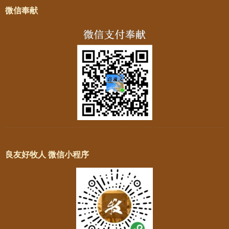
微信奉献
良友好牧人 微信小程序