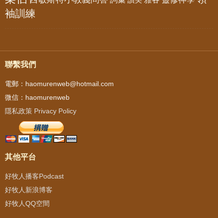
袖訓練
聯繫我們
電郵：haomurenweb@hotmail.com
微信：haomurenweb
隱私政策 Privacy Policy
其他平台
好牧人播客Podcast
好牧人新浪博客
好牧人QQ空間