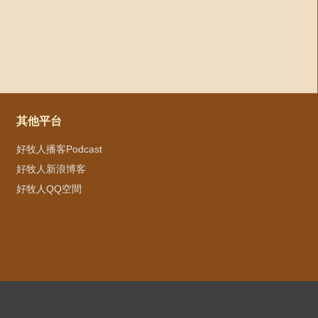
其他平台
好牧人播客Podcast
好牧人新浪博客
好牧人QQ空間