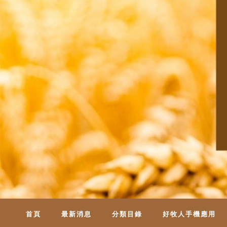
首頁
最新消息
分類目錄
好牧人手機應用