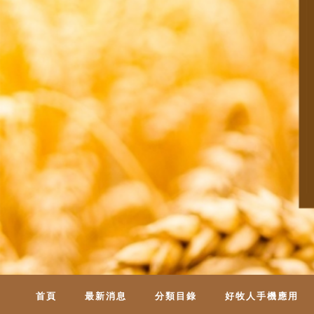
首頁
最新消息
分類目錄
好牧人手機應用