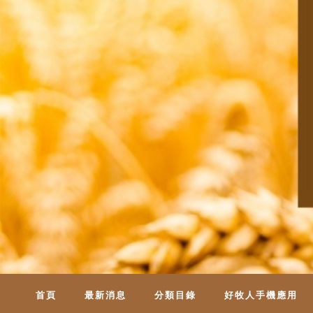
首頁
最新消息
分類目錄
好牧人手機應用