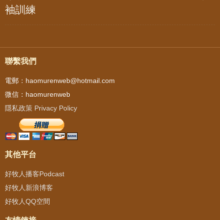
袖訓練
聯繫我們
電郵：haomurenweb@hotmail.com
微信：haomurenweb
隱私政策 Privacy Policy
其他平台
好牧人播客Podcast
好牧人新浪博客
好牧人QQ空間