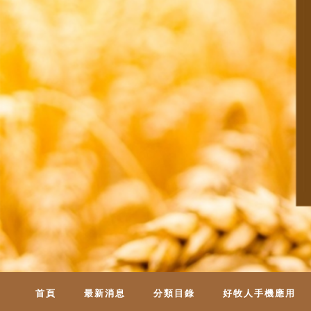
首頁
最新消息
分類目錄
好牧人手機應用