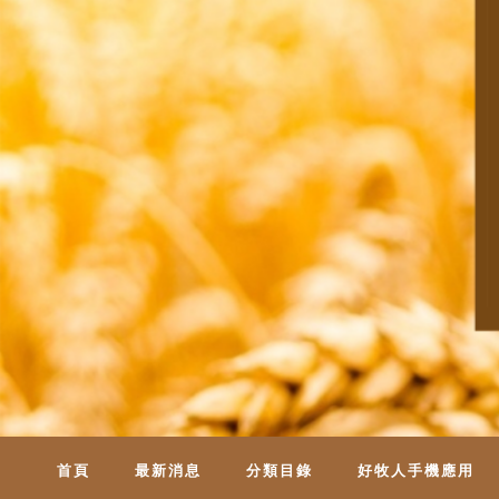
首頁
最新消息
分類目錄
好牧人手機應用