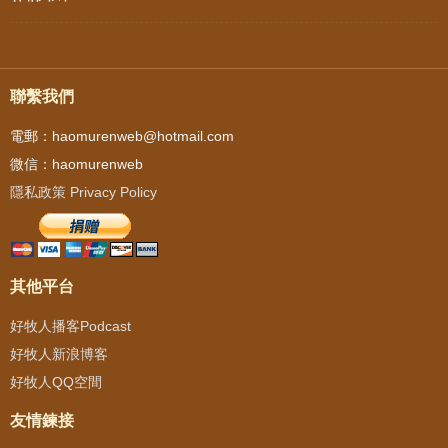
聯繫我們
電郵：haomurenweb@hotmail.com
微信：haomurenweb
隱私政策 Privacy Policy
其他平台
好牧人播客Podcast
好牧人新浪博客
好牧人QQ空間
友情鍊接