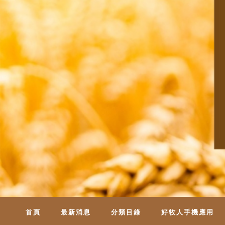
首頁
最新消息
分類目錄
好牧人手機應用