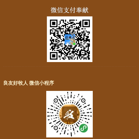
良友好牧人 微信小程序